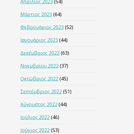
Απρίλιος 2023
(54)
Μάρτιος 2023
(64)
Φεβρουάριος 2023
(52)
Ιανουάριος 2023
(44)
Δεκέμβριος 2022
(63)
Νοεμβρίου 2022
(37)
Οκτώβριος 2022
(45)
Σεπτέμβριος 2022
(51)
Αύγουστος 2022
(44)
Ιούλιος 2022
(46)
Ιούνιος 2022
(53)