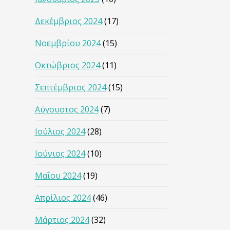
Δεκέμβριος 2024
(17)
Νοεμβρίου 2024
(15)
Οκτώβριος 2024
(11)
Σεπτέμβριος 2024
(15)
Αύγουστος 2024
(7)
Ιούλιος 2024
(28)
Ιούνιος 2024
(10)
Μαΐου 2024
(19)
Απρίλιος 2024
(46)
Μάρτιος 2024
(32)