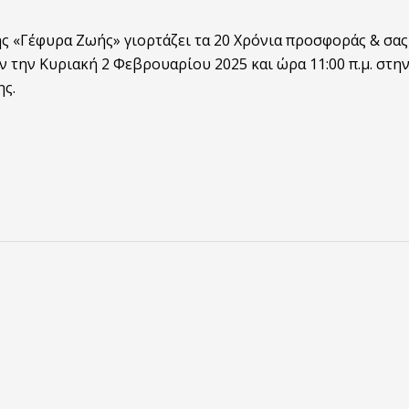
 «Γέφυρα Ζωής» γιορτάζει τα 20 Χρόνια προσφοράς & σας
την Κυριακή 2 Φεβρουαρίου 2025 και ώρα 11:00 π.μ. στη
ς.