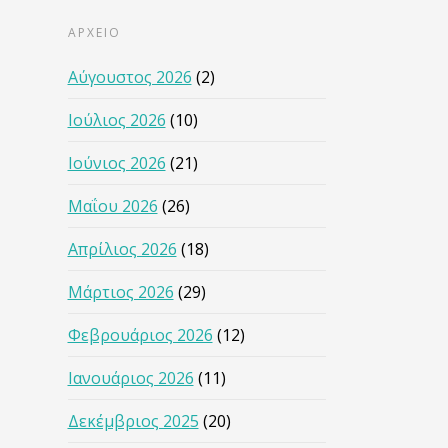
ΑΡΧΕΙΟ
Αύγουστος 2026
(2)
Ιούλιος 2026
(10)
Ιούνιος 2026
(21)
Μαΐου 2026
(26)
Απρίλιος 2026
(18)
Μάρτιος 2026
(29)
Φεβρουάριος 2026
(12)
Ιανουάριος 2026
(11)
Δεκέμβριος 2025
(20)