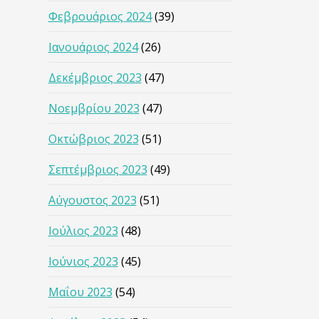
Φεβρουάριος 2024
(39)
Ιανουάριος 2024
(26)
Δεκέμβριος 2023
(47)
Νοεμβρίου 2023
(47)
Οκτώβριος 2023
(51)
Σεπτέμβριος 2023
(49)
Αύγουστος 2023
(51)
Ιούλιος 2023
(48)
Ιούνιος 2023
(45)
Μαΐου 2023
(54)