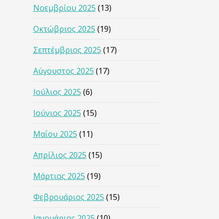
Νοεμβρίου 2025
(13)
Οκτώβριος 2025
(19)
Σεπτέμβριος 2025
(17)
Αύγουστος 2025
(17)
Ιούλιος 2025
(6)
Ιούνιος 2025
(15)
Μαΐου 2025
(11)
Απρίλιος 2025
(15)
Μάρτιος 2025
(19)
Φεβρουάριος 2025
(15)
Ιανουάριος 2025
(10)