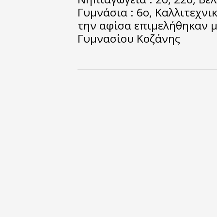
Γυμνάσια : 6ο, Καλλιτεχνι
την αφίσα επιμελήθηκαν μ
Γυμνασίου Κοζάνης