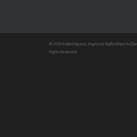
© 2026 Κοβεντάρειος Δημοτική Βιβλιοθήκη Κοζάνη
Rights Reserved.