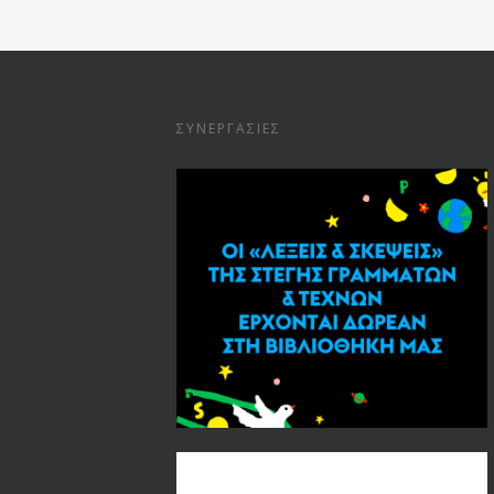
ΣΥΝΕΡΓΑΣΊΕΣ