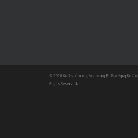
© 2026 Κοβεντάρειος Δημοτική Βιβλιοθήκη Κοζάνη
Rights Reserved.