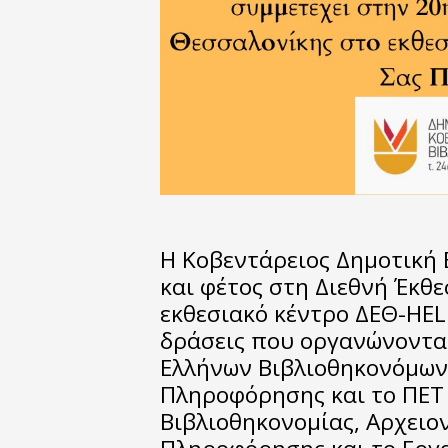
Η Κοβεντάρειος Δημοτική 
και φέτος στη Διεθνή Έκθ
εκθεσιακό κέντρο ΔΕΘ-HEL
δράσεις που οργανώνοντα
Ελλήνων Βιβλιοθηκονόμων
Πληροφόρησης και το ΠΕΤ 
Βιβλιοθηκονομίας, Αρχειο