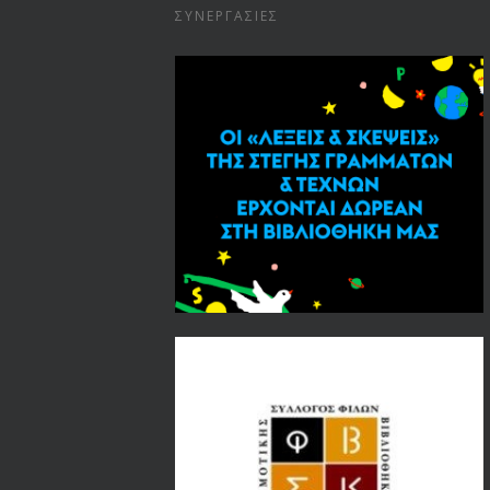
ΣΥΝΕΡΓΑΣΊΕΣ