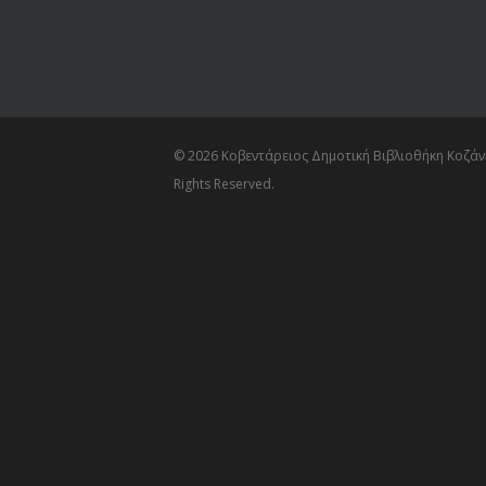
© 2026 Κοβεντάρειος Δημοτική Βιβλιοθήκη Κοζάνη
Rights Reserved.