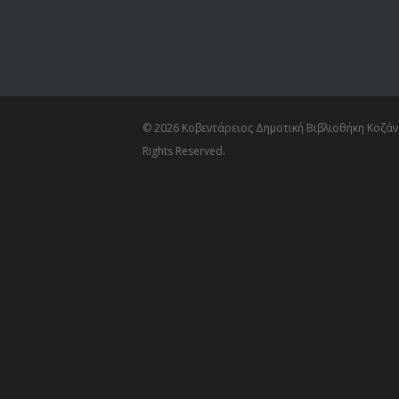
© 2026 Κοβεντάρειος Δημοτική Βιβλιοθήκη Κοζάνη
Rights Reserved.