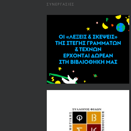
ΣΥΝΕΡΓΑΣΊΕΣ