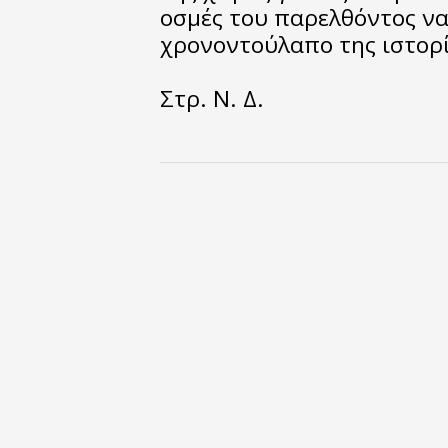
οσμές του παρελθόντος να
χρονοντούλαπο της ιστορί
Στρ. Ν. Δ.