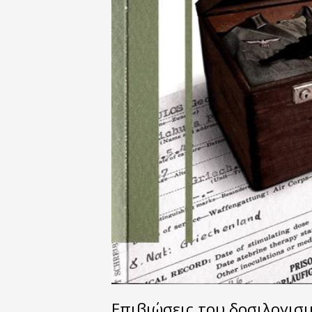
Επιβιώσεις του δοσιλογισ