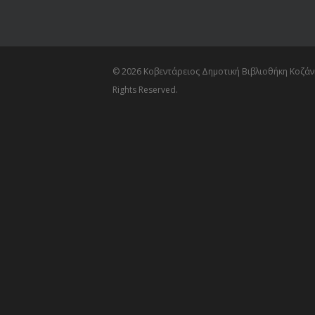
© 2026 Κοβεντάρειος Δημοτική Βιβλιοθήκη Κοζάνη
Rights Reserved.