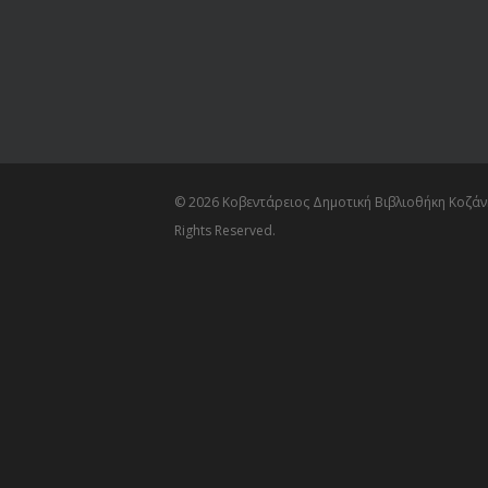
© 2026 Κοβεντάρειος Δημοτική Βιβλιοθήκη Κοζάνη
Rights Reserved.