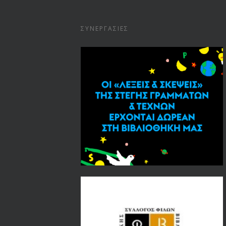
ΣΥΝΕΡΓΑΣΊΕΣ