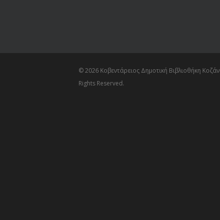
© 2026 Κοβεντάρειος Δημοτική Βιβλιοθήκη Κοζάνη
Rights Reserved.