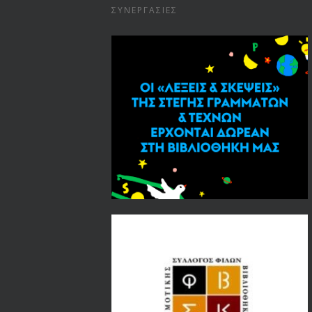
ΣΥΝΕΡΓΑΣΊΕΣ