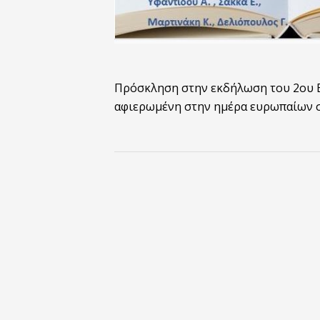
Πρόσκληση στην εκδήλωση του 2ου 
αφιερωμένη στην ημέρα ευρωπαίων 