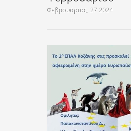
Φεβρουάριος, 27 2024