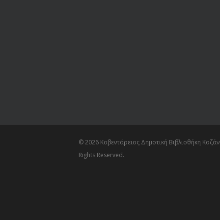
© 2026 Κοβεντάρειος Δημοτική Βιβλιοθήκη Κοζάνη
Rights Reserved.