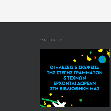
ΣΥΝΕΡΓΑΣΊΕΣ