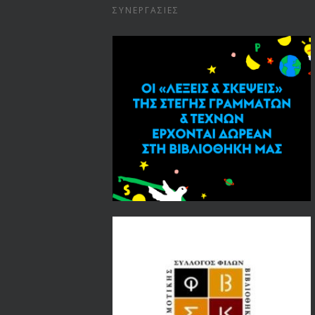
ΣΥΝΕΡΓΑΣΊΕΣ