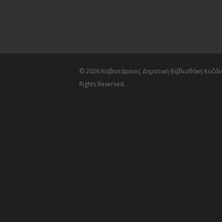
© 2026 Κοβεντάρειος Δημοτική Βιβλιοθήκη Κοζάνη
Rights Reserved.