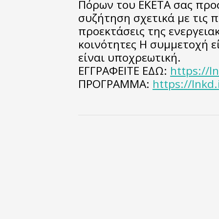
Πόρων του ΕΚΕΤΑ σας προσ
συζήτηση σχετικά με τις π
προεκτάσεις της ενεργεια
κοινότητες Η συμμετοχή ε
είναι υποχρεωτική.
ΕΓΓΡΑΦΕΙΤΕ ΕΔΩ:
https://l
ΠΡΟΓΡΑΜΜΑ:
https://lnkd.