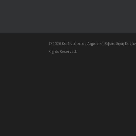
© 2026 Κοβεντάρειος Δημοτική Βιβλιοθήκη Κοζάνη
Rights Reserved.