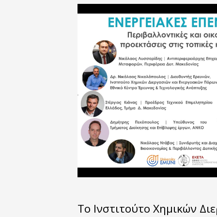
Το Ινστιτούτο Χημικών Δι