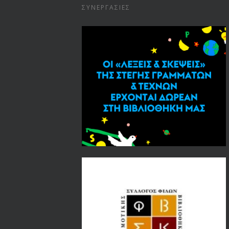
ΣΥΝΕΡΓΑΣΊΕΣ