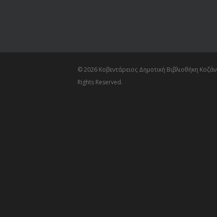
© 2026 Κοβεντάρειος Δημοτική Βιβλιοθήκη Κοζάνη
Rights Reserved.