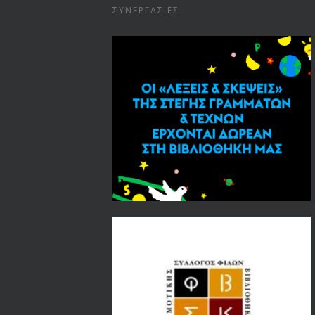
ΣΥΝΕΡΓΑΣΊΕΣ