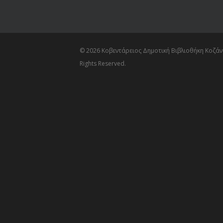
© 2026 Κοβεντάρειος Δημοτική Βιβλιοθήκη Κοζάνη
Rights Reserved.