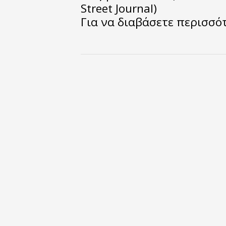
Street Journal)
Για να διαβάσετε περισσ