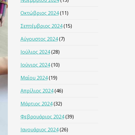
Νοεμβρίου 2024
(15)
Οκτώβριος 2024
(11)
Σεπτέμβριος 2024
(15)
Αύγουστος 2024
(7)
Ιούλιος 2024
(28)
Ιούνιος 2024
(10)
Μαΐου 2024
(19)
Απρίλιος 2024
(46)
Μάρτιος 2024
(32)
Φεβρουάριος 2024
(39)
Ιανουάριος 2024
(26)