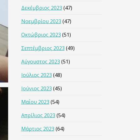
Δεκέμβριος 2023
(47)
Νοεμβρίου 2023
(47)
Οκτώβριος 2023
(51)
Σεπτέμβριος 2023
(49)
Αύγουστος 2023
(51)
Ιούλιος 2023
(48)
Ιούνιος 2023
(45)
Μαΐου 2023
(54)
Απρίλιος 2023
(54)
Μάρτιος 2023
(64)