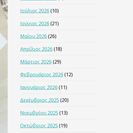
Ιούλιος 2026
(10)
Ιούνιος 2026
(21)
Μαΐου 2026
(26)
Απρίλιος 2026
(18)
Μάρτιος 2026
(29)
Φεβρουάριος 2026
(12)
Ιανουάριος 2026
(11)
Δεκέμβριος 2025
(20)
Νοεμβρίου 2025
(13)
Οκτώβριος 2025
(19)