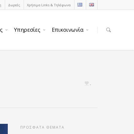
η
Δωρεές
Χρήσιμα Links & Τηλέφωνα
ς
Υπηρεσίες
Επικοινωνία
ΠΡΟΣΦΑΤΑ ΘΕΜΑΤΑ