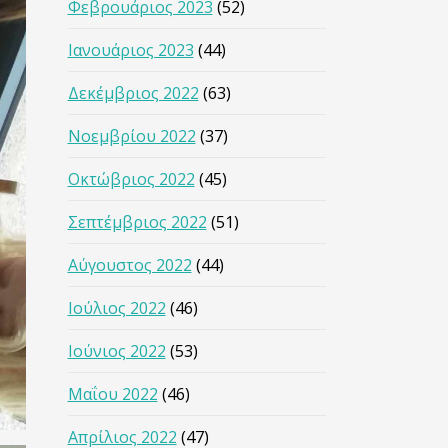
Φεβρουάριος 2023
(52)
Ιανουάριος 2023
(44)
Δεκέμβριος 2022
(63)
Νοεμβρίου 2022
(37)
Οκτώβριος 2022
(45)
Σεπτέμβριος 2022
(51)
Αύγουστος 2022
(44)
Ιούλιος 2022
(46)
Ιούνιος 2022
(53)
Μαΐου 2022
(46)
Απρίλιος 2022
(47)