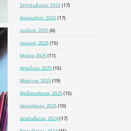
Σεπτέμβριος 2025
(17)
Αύγουστος 2025
(17)
Ιούλιος 2025
(6)
Ιούνιος 2025
(15)
Μαΐου 2025
(11)
Απρίλιος 2025
(15)
Μάρτιος 2025
(19)
Φεβρουάριος 2025
(15)
Ιανουάριος 2025
(10)
Δεκέμβριος 2024
(17)