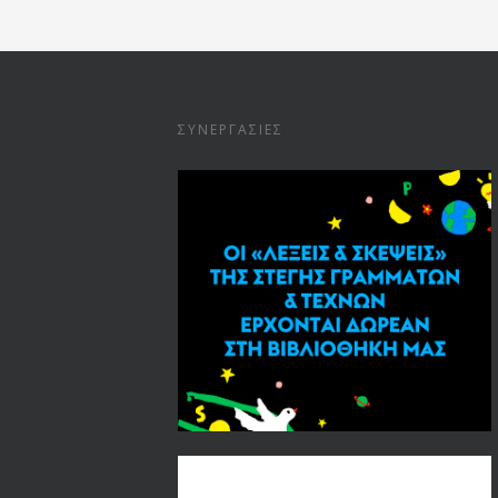
ΣΥΝΕΡΓΑΣΊΕΣ