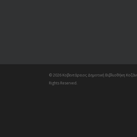
© 2026 Κοβεντάρειος Δημοτική Βιβλιοθήκη Κοζάνη
Rights Reserved.