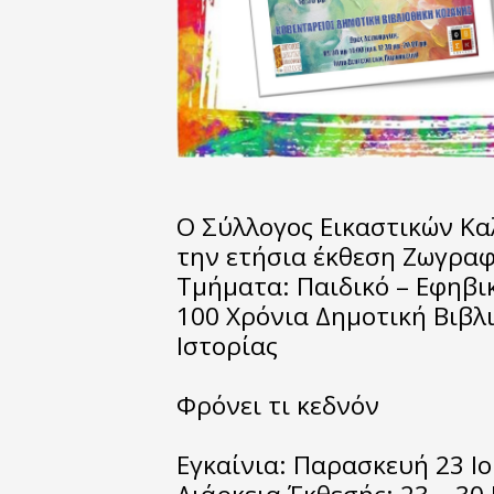
Ο Σύλλογος Εικαστικών Κα
την ετήσια έκθεση Ζωγραφ
Τμήματα: Παιδικό – Εφηβι
100 Χρόνια Δημοτική Βιβλ
Ιστορίας
Φρόνει τι κεδνόν
Εγκαίνια: Παρασκευή 23 Ιο