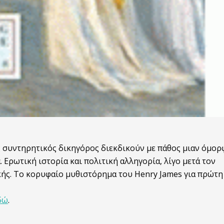
ς συντηρητικός δικηγόρος διεκδικούν με πάθος μιαν όμορ
 Ερωτική ιστορία και πολιτική αλληγορία, λίγο μετά τον
κής. Το κορυφαίο μυθιστόρημα του Henry James για πρώτη
δώ
.