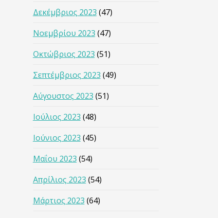
Δεκέμβριος 2023
(47)
Νοεμβρίου 2023
(47)
Οκτώβριος 2023
(51)
Σεπτέμβριος 2023
(49)
Αύγουστος 2023
(51)
Ιούλιος 2023
(48)
Ιούνιος 2023
(45)
Μαΐου 2023
(54)
Απρίλιος 2023
(54)
Μάρτιος 2023
(64)