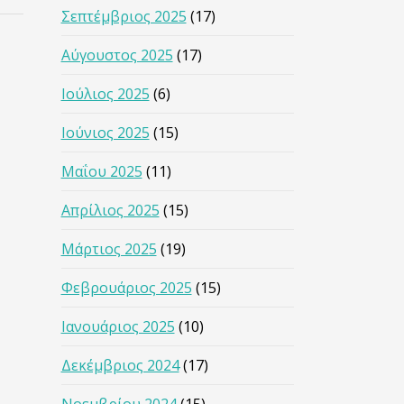
Σεπτέμβριος 2025
(17)
Αύγουστος 2025
(17)
Ιούλιος 2025
(6)
Ιούνιος 2025
(15)
Μαΐου 2025
(11)
Απρίλιος 2025
(15)
Μάρτιος 2025
(19)
Φεβρουάριος 2025
(15)
Ιανουάριος 2025
(10)
Δεκέμβριος 2024
(17)