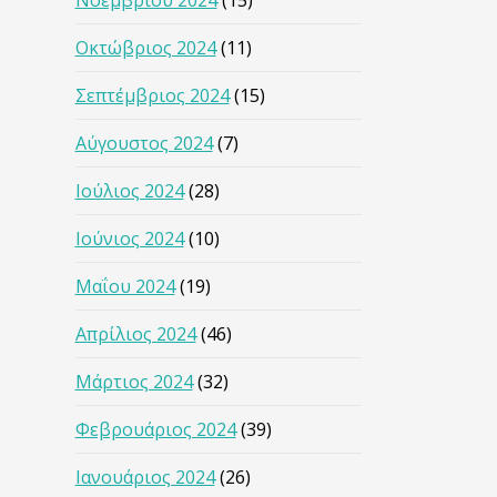
Νοεμβρίου 2024
(15)
Οκτώβριος 2024
(11)
Σεπτέμβριος 2024
(15)
Αύγουστος 2024
(7)
Ιούλιος 2024
(28)
Ιούνιος 2024
(10)
Μαΐου 2024
(19)
Απρίλιος 2024
(46)
Μάρτιος 2024
(32)
Φεβρουάριος 2024
(39)
Ιανουάριος 2024
(26)