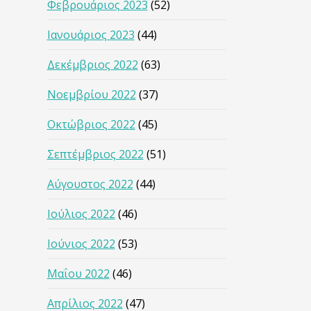
Φεβρουάριος 2023
(52)
Ιανουάριος 2023
(44)
Δεκέμβριος 2022
(63)
Νοεμβρίου 2022
(37)
Οκτώβριος 2022
(45)
Σεπτέμβριος 2022
(51)
Αύγουστος 2022
(44)
Ιούλιος 2022
(46)
Ιούνιος 2022
(53)
Μαΐου 2022
(46)
Απρίλιος 2022
(47)