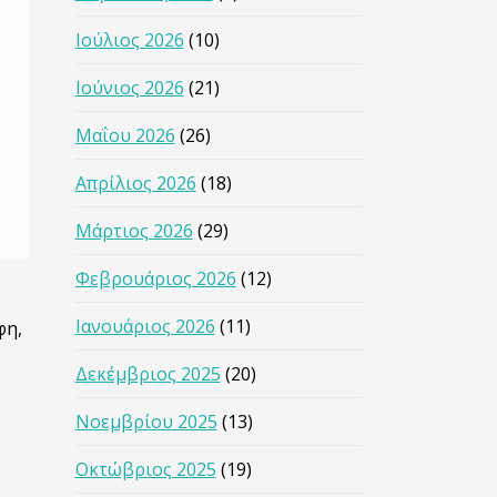
Ιούλιος 2026
(10)
Ιούνιος 2026
(21)
Μαΐου 2026
(26)
Απρίλιος 2026
(18)
Μάρτιος 2026
(29)
Φεβρουάριος 2026
(12)
Ιανουάριος 2026
(11)
φη,
Δεκέμβριος 2025
(20)
Νοεμβρίου 2025
(13)
Οκτώβριος 2025
(19)