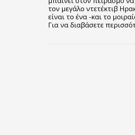
μπαίνει στον πειρασμό να
τον μεγάλο ντετέκτιβ Ηρα
είναι το ένα -και το μοιρα
Για να διαβάσετε περισσ