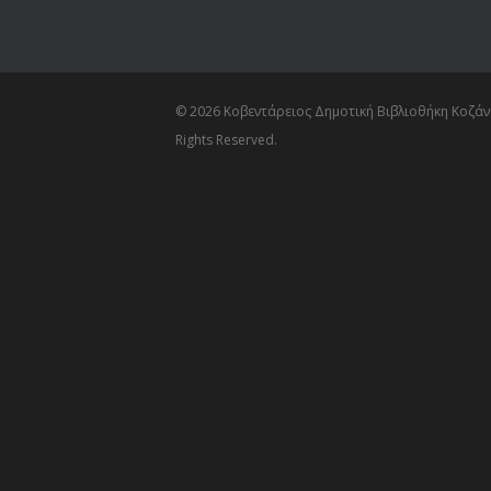
© 2026 Κοβεντάρειος Δημοτική Βιβλιοθήκη Κοζάνη
Rights Reserved.