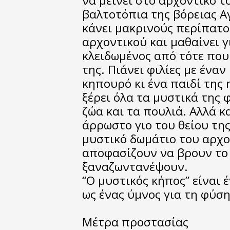
να μείνει στο αρχοντικό τ
βαλτοτόπια της βόρειας Αγ
κάνει μακρινούς περίπατο
αρχοντικού και μαθαίνει γ
κλειδωμένος από τότε που
της. Πιάνει φιλίες με έναν
κηπουρό κι ένα παιδί της 
ξέρει όλα τα μυστικά της 
ζώα και τα πουλιά. Αλλά κα
άρρωστο γιο του θείου της
μυστικό δωμάτιο του αρχο
αποφασίζουν να βρουν το 
ξαναζωντανέψουν.
“Ο μυστικός κήπος” είναι 
ως ένας ύμνος για τη φύση
Μέτρα προστασίας