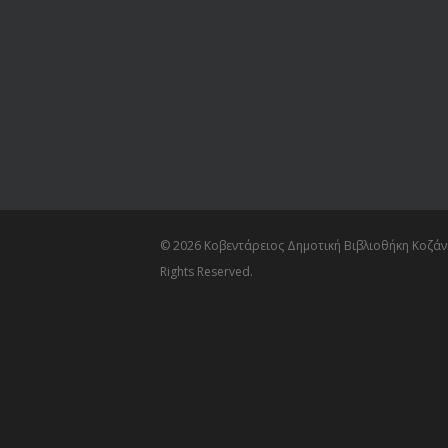
© 2026 Κοβεντάρειος Δημοτική Βιβλιοθήκη Κοζάνη
Rights Reserved.