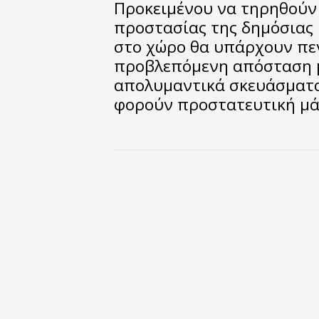
Προκειμένου να τηρηθούν
προστασίας της δημόσιας 
στο χώρο θα υπάρχουν πεν
προβλεπόμενη απόσταση μ
απολυμαντικά σκευάσματα,
φορούν προστατευτική μά