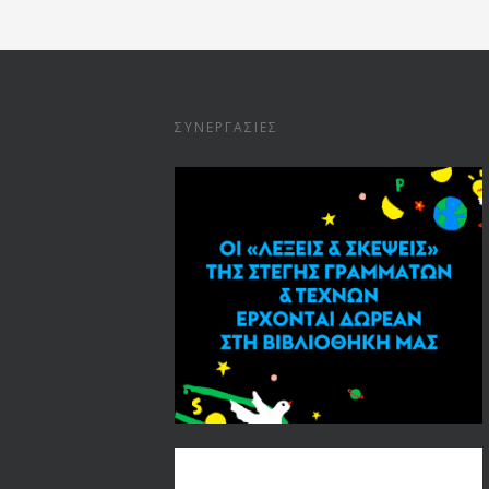
ΣΥΝΕΡΓΑΣΊΕΣ