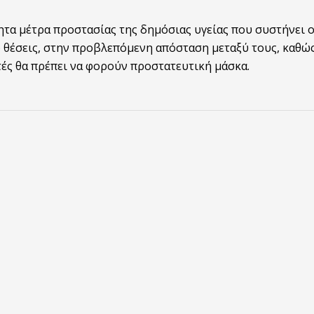
τα μέτρα προστασίας της δημόσιας υγείας που συστήνει 
 θέσεις, στην προβλεπόμενη απόσταση μεταξύ τους, καθώ
τές θα πρέπει να φορούν προστατευτική μάσκα.