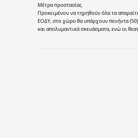
Μέτρα προστασίας
Προκειμένου να τηρηθούν όλα τα απαραίτη
ΕΟΔΥ, στο χώρο θα υπάρχουν πενήντα (50)
και απολυμαντικά σκευάσματα, ενώ οι θεα