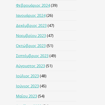
Φεβρουάριος 2024
(39)
Ιανουάριος 2024
(26)
Δεκέμβριος 2023
(47)
Νοεμβρίου 2023
(47)
Οκτώβριος 2023
(51)
Σεπτέμβριος 2023
(49)
Αύγουστος 2023
(51)
Ιούλιος 2023
(48)
Ιούνιος 2023
(45)
Μαΐου 2023
(54)