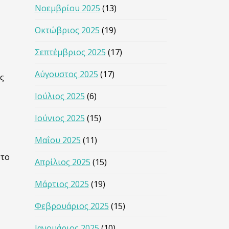
Νοεμβρίου 2025
(13)
Οκτώβριος 2025
(19)
Σεπτέμβριος 2025
(17)
Αύγουστος 2025
(17)
ς
Ιούλιος 2025
(6)
Ιούνιος 2025
(15)
Μαΐου 2025
(11)
στο
Απρίλιος 2025
(15)
Μάρτιος 2025
(19)
Φεβρουάριος 2025
(15)
Ιανουάριος 2025
(10)