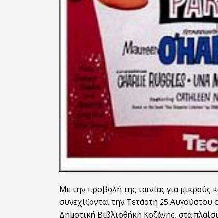
Με την προβολή της ταινίας για μικρούς κ
συνεχίζονται την Τετάρτη 25 Αυγούστου 
Δημοτική Βιβλιοθήκη Κοζάνης, στα πλαίσ