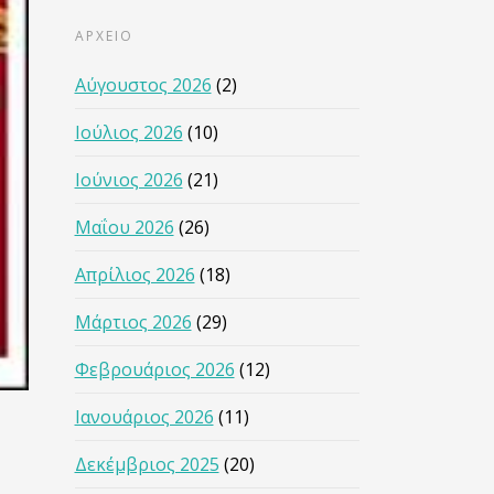
ΑΡΧΕΙΟ
Αύγουστος 2026
(2)
Ιούλιος 2026
(10)
Ιούνιος 2026
(21)
Μαΐου 2026
(26)
Απρίλιος 2026
(18)
Μάρτιος 2026
(29)
Φεβρουάριος 2026
(12)
Ιανουάριος 2026
(11)
Δεκέμβριος 2025
(20)