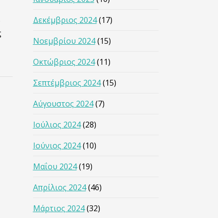
Δεκέμβριος 2024
(17)
ο
ς
Νοεμβρίου 2024
(15)
Οκτώβριος 2024
(11)
Σεπτέμβριος 2024
(15)
Αύγουστος 2024
(7)
Ιούλιος 2024
(28)
Ιούνιος 2024
(10)
Μαΐου 2024
(19)
Απρίλιος 2024
(46)
Μάρτιος 2024
(32)