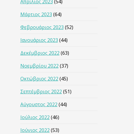
Απρίλιος 2023
(54)
Μάρτιος 2023
(64)
Φεβρουάριος 2023
(52)
Ιανουάριος 2023
(44)
Δεκέμβριος 2022
(63)
Νοεμβρίου 2022
(37)
Οκτώβριος 2022
(45)
Σεπτέμβριος 2022
(51)
Αύγουστος 2022
(44)
Ιούλιος 2022
(46)
Ιούνιος 2022
(53)