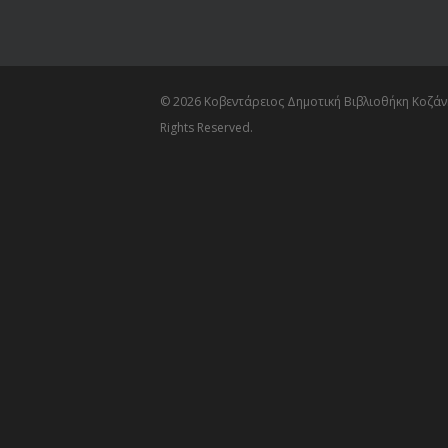
© 2026 Κοβεντάρειος Δημοτική Βιβλιοθήκη Κοζάνη
Rights Reserved.