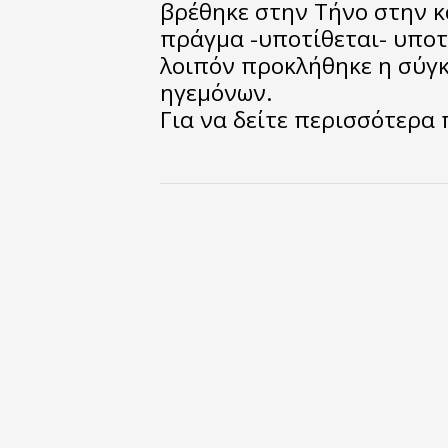
βρέθηκε στην Τήνο στην κ
πράγμα -υποτίθεται- υποτ
λοιπόν προκλήθηκε η σύγ
ηγεμόνων.
Για να δείτε περισσότερα