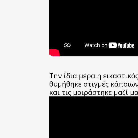
Την ίδια μέρα η εικαστικ
θυμήθηκε στιγμές κάποιω
και τις μοιράστηκε μαζί μα