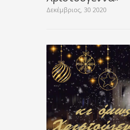
Δεκέμβριος, 30 2020