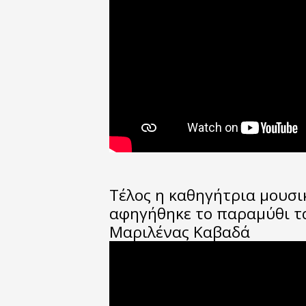
Τέλος η καθηγήτρια μουσ
αφηγήθηκε το παραμύθι τα
Μαριλένας Καβαδά