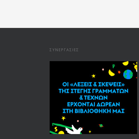
ΣΥΝΕΡΓΑΣΊΕΣ