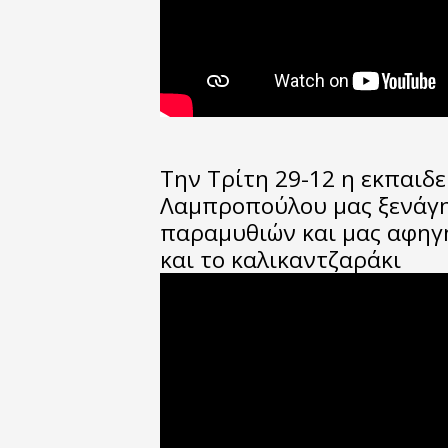
Την Τρίτη 29-12 η εκπαιδε
Λαμπροπούλου μας ξενάγη
παραμυθιών και μας αφηγ
και το καλικαντζαράκι