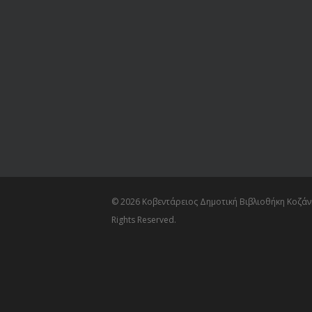
© 2026 Κοβεντάρειος Δημοτική Βιβλιοθήκη Κοζάνη
Rights Reserved.