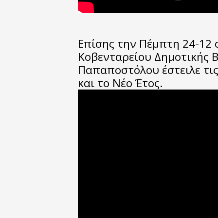
Επίσης την Πέμπτη 24-12 
Κοβενταρείου Δημοτικής Β
Παπαποστόλου έστειλε τις
και το Νέο Έτος.