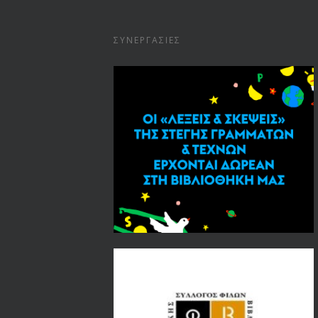
ΣΥΝΕΡΓΑΣΊΕΣ