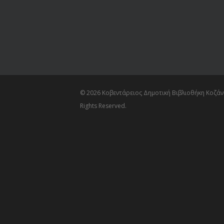
© 2026 Κοβεντάρειος Δημοτική Βιβλιοθήκη Κοζάνη
Rights Reserved.