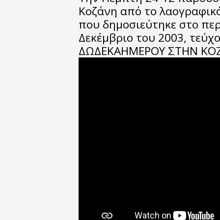
Κοζάνη από το λαογραφικό
που δημοσιεύτηκε στο περ
Δεκέμβριο του 2003, τεύχο
ΔΩΔΕΚΑΗΜΕΡΟΥ ΣΤΗΝ ΚΟΖ