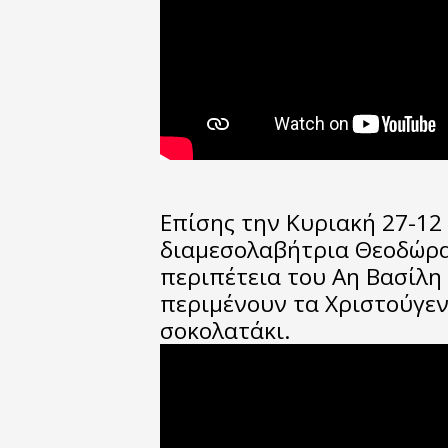
Επίσης την Κυριακή 27-12 
διαμεσολαβήτρια Θεοδώρα
περιπέτεια του Αη Βασίλη
περιμένουν τα Χριστούγεν
σοκολατάκι.