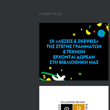
ΣΥΝΕΡΓΑΣΊΕΣ