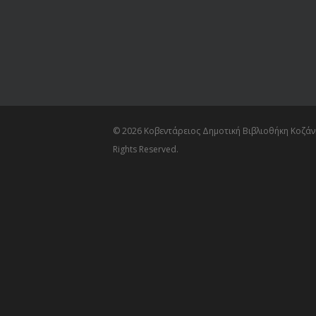
© 2026 Κοβεντάρειος Δημοτική Βιβλιοθήκη Κοζάνη
Rights Reserved.