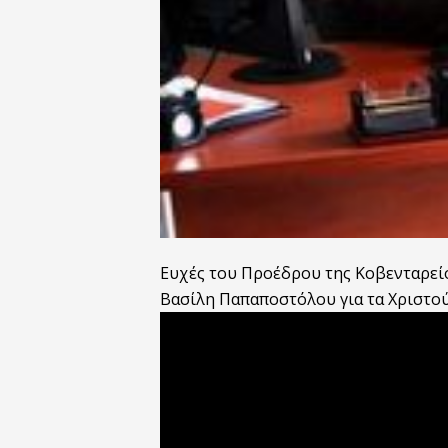
Ευχές του Προέδρου της Κοβενταρεί
Βασίλη Παπαποστόλου για τα Χριστού