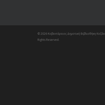
© 2026 Κοβεντάρειος Δημοτική Βιβλιοθήκη Κοζάνη
Rights Reserved.