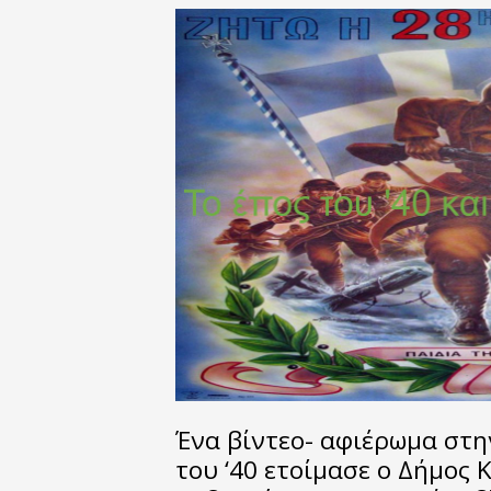
Ένα βίντεο- αφιέρωμα στη
του ‘40 ετοίμασε ο Δήμος 