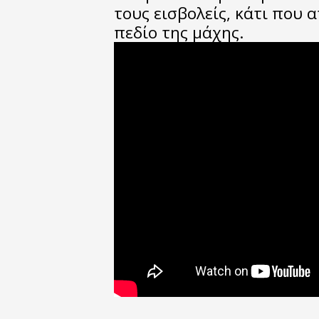
τους εισβολείς, κάτι που 
πεδίο της μάχης.