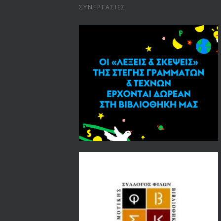
ΣΥΝΕΡΓΑΣΊΕΣ