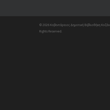
© 2026 Κοβεντάρειος Δημοτική Βιβλιοθήκη Κοζάνη
Rights Reserved.