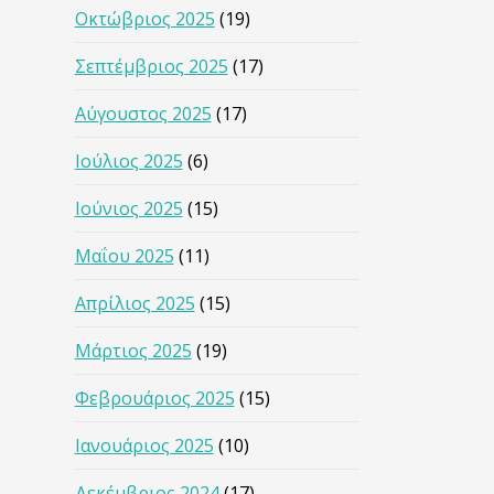
Οκτώβριος 2025
(19)
Σεπτέμβριος 2025
(17)
Αύγουστος 2025
(17)
Ιούλιος 2025
(6)
Ιούνιος 2025
(15)
Μαΐου 2025
(11)
Απρίλιος 2025
(15)
Μάρτιος 2025
(19)
Φεβρουάριος 2025
(15)
Ιανουάριος 2025
(10)
Δεκέμβριος 2024
(17)