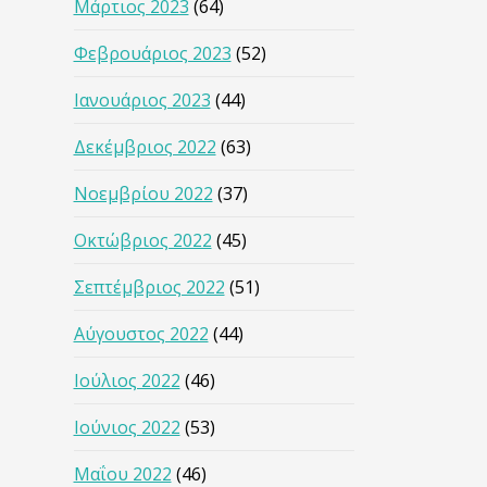
Μάρτιος 2023
(64)
Φεβρουάριος 2023
(52)
Ιανουάριος 2023
(44)
Δεκέμβριος 2022
(63)
Νοεμβρίου 2022
(37)
Οκτώβριος 2022
(45)
Σεπτέμβριος 2022
(51)
Αύγουστος 2022
(44)
Ιούλιος 2022
(46)
Ιούνιος 2022
(53)
Μαΐου 2022
(46)