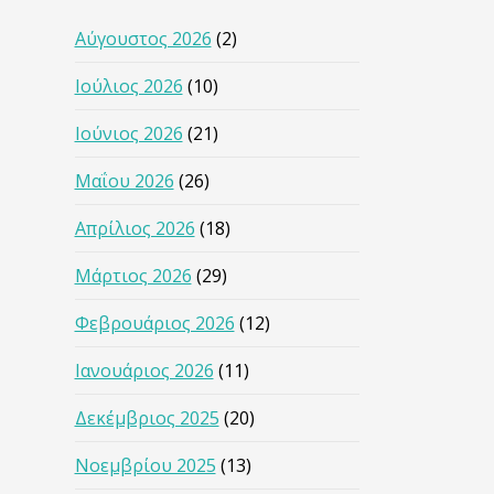
Αύγουστος 2026
(2)
Ιούλιος 2026
(10)
Ιούνιος 2026
(21)
Μαΐου 2026
(26)
Απρίλιος 2026
(18)
Μάρτιος 2026
(29)
Φεβρουάριος 2026
(12)
Ιανουάριος 2026
(11)
Δεκέμβριος 2025
(20)
Νοεμβρίου 2025
(13)