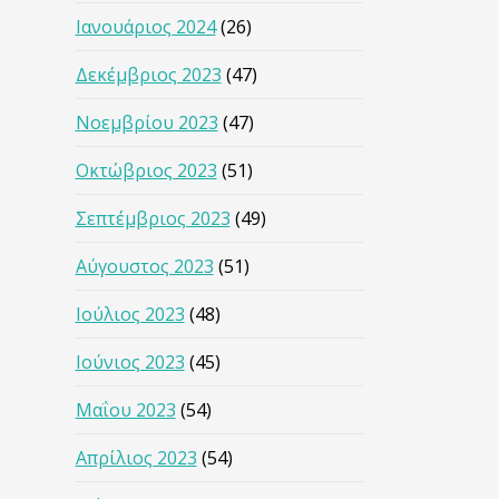
Ιανουάριος 2024
(26)
Δεκέμβριος 2023
(47)
Νοεμβρίου 2023
(47)
Οκτώβριος 2023
(51)
Σεπτέμβριος 2023
(49)
Αύγουστος 2023
(51)
Ιούλιος 2023
(48)
Ιούνιος 2023
(45)
Μαΐου 2023
(54)
Απρίλιος 2023
(54)