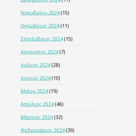
Νοεμβρίου 2024
(15)
Οκτώβριος 2024
(11)
Σεπτέμβριος 2024
(15)
Αύγουστος 2024
(7)
Ιούλιος 2024
(28)
Ιούνιος 2024
(10)
Μαΐου 2024
(19)
Απρίλιος 2024
(46)
Μάρτιος 2024
(32)
Φεβρουάριος 2024
(39)