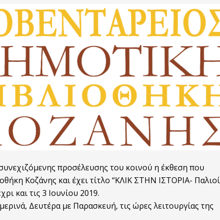
 συνεχιζόμενης προσέλευσης του κοινού η έκθεση που
οθήκη Κοζάνης και έχει τίτλο “ΚΛΙΚ ΣΤΗΝ ΙΣΤΟΡΙΑ- Παλιοί
ρι και τις 3 Ιουνίου 2019.
μερινά, Δευτέρα με Παρασκευή, τις ώρες λειτουργίας της