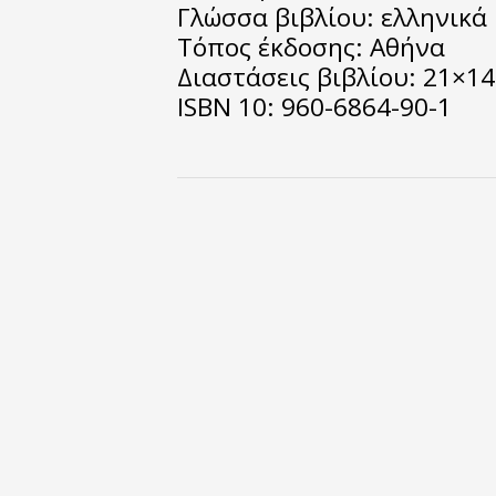
Γλώσσα βιβλίου: ελληνικά
Τόπος έκδοσης: Αθήνα
Διαστάσεις βιβλίου: 21×1
ISBN 10: 960-6864-90-1