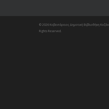
© 2026 Κοβεντάρειος Δημοτική Βιβλιοθήκη Κοζάνη
Rights Reserved.