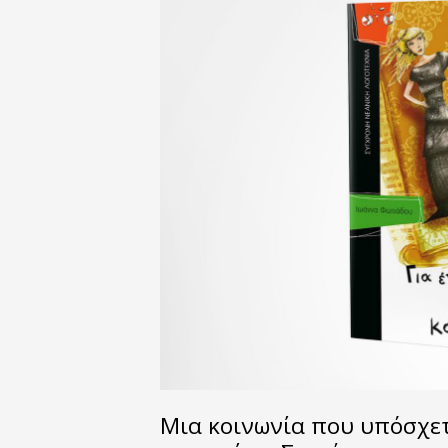
Μια κοινωνία που υπόσχετ