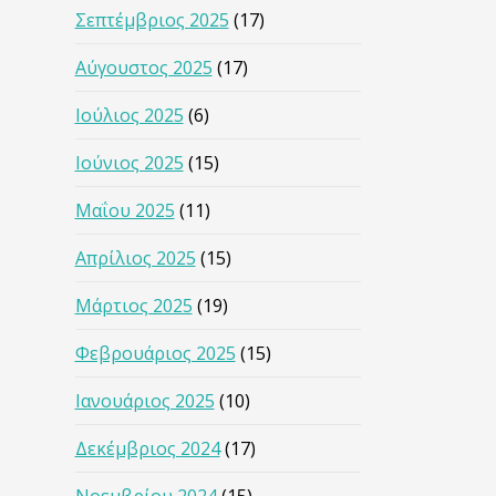
Σεπτέμβριος 2025
(17)
Αύγουστος 2025
(17)
Ιούλιος 2025
(6)
Ιούνιος 2025
(15)
Μαΐου 2025
(11)
Απρίλιος 2025
(15)
Μάρτιος 2025
(19)
Φεβρουάριος 2025
(15)
Ιανουάριος 2025
(10)
Δεκέμβριος 2024
(17)