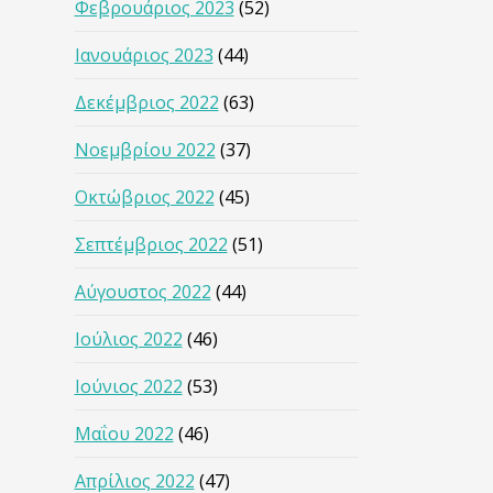
Φεβρουάριος 2023
(52)
Ιανουάριος 2023
(44)
Δεκέμβριος 2022
(63)
Νοεμβρίου 2022
(37)
Οκτώβριος 2022
(45)
Σεπτέμβριος 2022
(51)
Αύγουστος 2022
(44)
Ιούλιος 2022
(46)
Ιούνιος 2022
(53)
Μαΐου 2022
(46)
Απρίλιος 2022
(47)