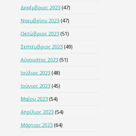
Δεκέμβριος 2023
(47)
Νοεμβρίου 2023
(47)
Οκτώβριος 2023
(51)
Σεπτέμβριος 2023
(49)
Αύγουστος 2023
(51)
Ιούλιος 2023
(48)
Ιούνιος 2023
(45)
Μαΐου 2023
(54)
Απρίλιος 2023
(54)
Μάρτιος 2023
(64)