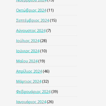
Νοεμβρίου 2024
(15)
Οκτώβριος 2024
(11)
Σεπτέμβριος 2024
(15)
Αύγουστος 2024
(7)
Ιούλιος 2024
(28)
Ιούνιος 2024
(10)
Μαΐου 2024
(19)
Απρίλιος 2024
(46)
Μάρτιος 2024
(32)
Φεβρουάριος 2024
(39)
Ιανουάριος 2024
(26)