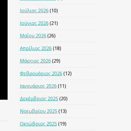
Ιούλιος 2026
(10)
Ιούνιος 2026
(21)
Μαΐου 2026
(26)
Απρίλιος 2026
(18)
Μάρτιος 2026
(29)
Φεβρουάριος 2026
(12)
Ιανουάριος 2026
(11)
Δεκέμβριος 2025
(20)
Νοεμβρίου 2025
(13)
Οκτώβριος 2025
(19)