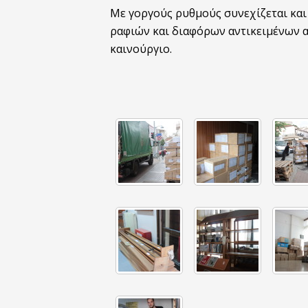
Με γοργούς ρυθμούς συνεχίζεται και
ραφιών και διαφόρων αντικειμένων α
καινούργιο.