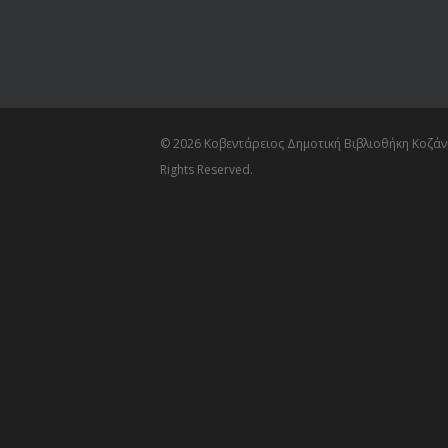
© 2026 Κοβεντάρειος Δημοτική Βιβλιοθήκη Κοζάνη
Rights Reserved.