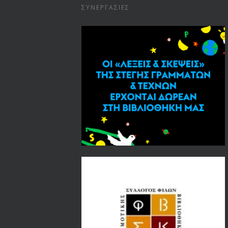
ΣΥΝΕΡΓΑΣΊΕΣ