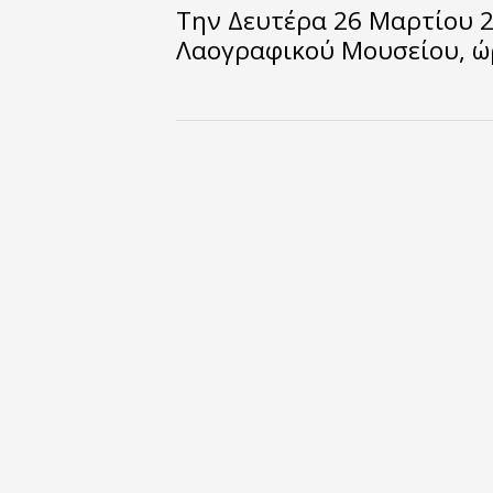
Την Δευτέρα 26 Μαρτίου 2
Λαογραφικού Μουσείου, ώρ