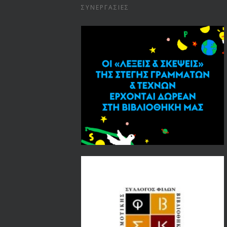
ΣΥΝΕΡΓΑΣΊΕΣ