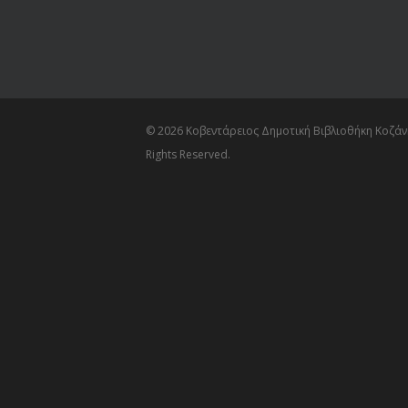
© 2026 Κοβεντάρειος Δημοτική Βιβλιοθήκη Κοζάνη
Rights Reserved.