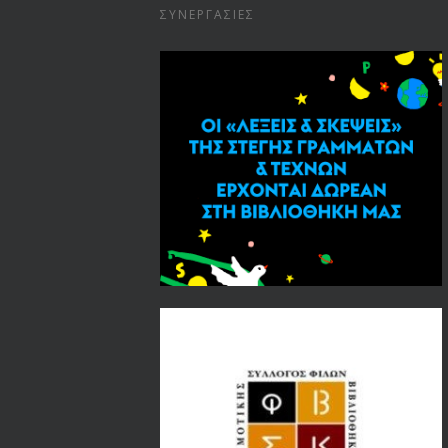
ΣΥΝΕΡΓΑΣΊΕΣ