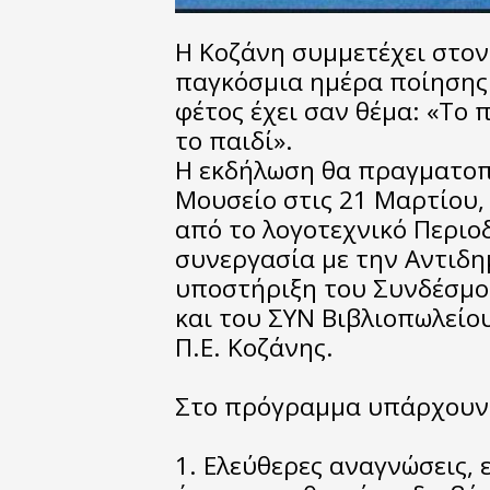
Η Κοζάνη συμμετέχει στον
παγκόσμια ημέρα ποίησης
φέτος έχει σαν θέμα: «Το 
το παιδί».
Η εκδήλωση θα πραγματοπ
Μουσείο στις 21 Μαρτίου, 
από το λογοτεχνικό Περιο
συνεργασία με την Αντιδη
υποστήριξη του Συνδέσμο
και του ΣΥΝ Βιβλιοπωλείο
Π
.Ε. Κοζάνης.
Στο πρόγραμμα υπάρχουν 
1. Ελεύθερες αναγνώσεις, 