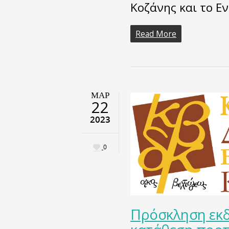
Κοζάνης και το Εν
Read More
ΜΑΡ
22
2023
0
Πρόσκληση εκδ