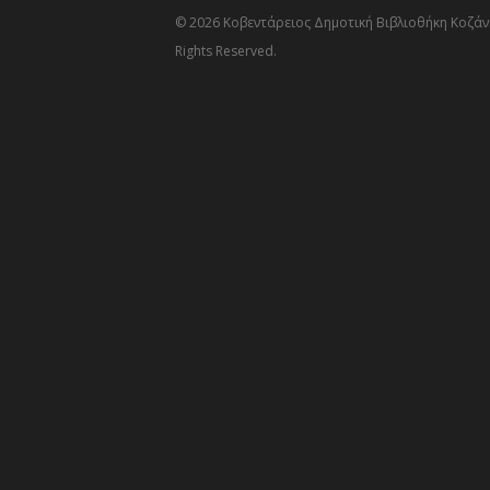
© 2026 Κοβεντάρειος Δημοτική Βιβλιοθήκη Κοζάνη
Rights Reserved.