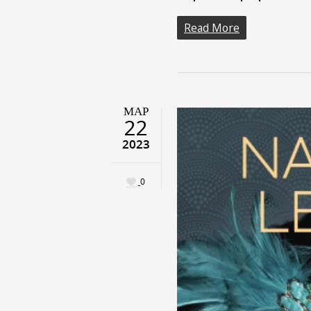
Read More
ΜΑΡ
22
2023
0