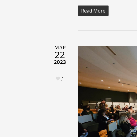
Read More
ΜΑΡ
22
2023
1