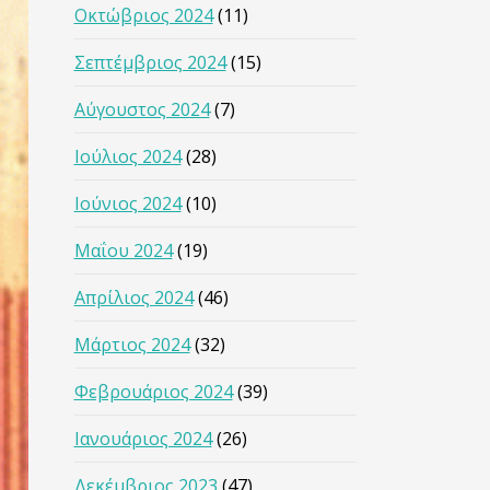
Οκτώβριος 2024
(11)
Σεπτέμβριος 2024
(15)
Αύγουστος 2024
(7)
Ιούλιος 2024
(28)
Ιούνιος 2024
(10)
Μαΐου 2024
(19)
Απρίλιος 2024
(46)
Μάρτιος 2024
(32)
Φεβρουάριος 2024
(39)
Ιανουάριος 2024
(26)
Δεκέμβριος 2023
(47)