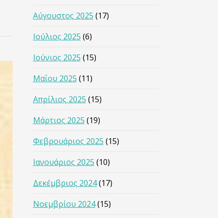
Αύγουστος 2025
(17)
Ιούλιος 2025
(6)
Ιούνιος 2025
(15)
Μαΐου 2025
(11)
Απρίλιος 2025
(15)
Μάρτιος 2025
(19)
Φεβρουάριος 2025
(15)
Ιανουάριος 2025
(10)
Δεκέμβριος 2024
(17)
Νοεμβρίου 2024
(15)