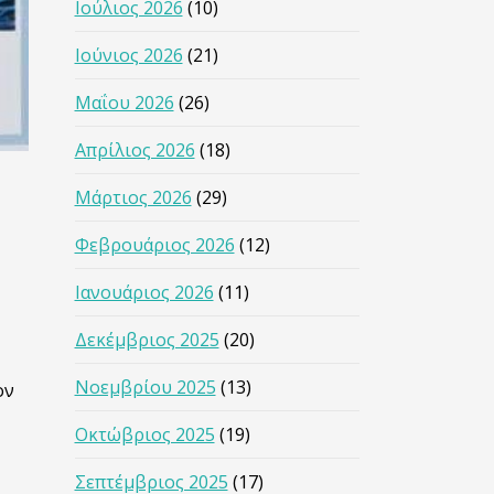
Ιούλιος 2026
(10)
Ιούνιος 2026
(21)
Μαΐου 2026
(26)
Απρίλιος 2026
(18)
Μάρτιος 2026
(29)
Φεβρουάριος 2026
(12)
Ιανουάριος 2026
(11)
Δεκέμβριος 2025
(20)
Νοεμβρίου 2025
(13)
ον
Οκτώβριος 2025
(19)
Σεπτέμβριος 2025
(17)