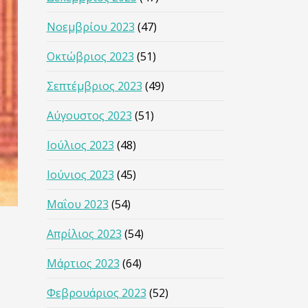
Νοεμβρίου 2023
(47)
Οκτώβριος 2023
(51)
Σεπτέμβριος 2023
(49)
Αύγουστος 2023
(51)
Ιούλιος 2023
(48)
Ιούνιος 2023
(45)
Μαΐου 2023
(54)
Απρίλιος 2023
(54)
Μάρτιος 2023
(64)
Φεβρουάριος 2023
(52)