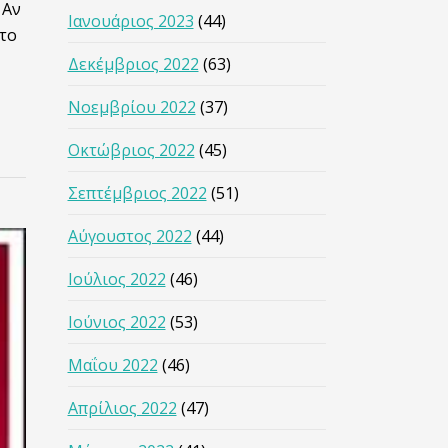
 Αν
Ιανουάριος 2023
(44)
Στο
Δεκέμβριος 2022
(63)
Νοεμβρίου 2022
(37)
Οκτώβριος 2022
(45)
Σεπτέμβριος 2022
(51)
Αύγουστος 2022
(44)
Ιούλιος 2022
(46)
Ιούνιος 2022
(53)
Μαΐου 2022
(46)
Απρίλιος 2022
(47)