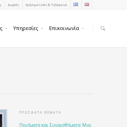
η
Δωρεές
Χρήσιμα Links & Τηλέφωνα
ς
Υπηρεσίες
Επικοινωνία
ΠΡΟΣΦΑΤΑ ΘΕΜΑΤΑ
Ποιήματα και Συναισθήματα: Μια