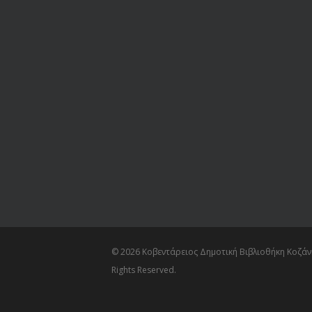
© 2026 Κοβεντάρειος Δημοτική Βιβλιοθήκη Κοζάνη
Rights Reserved.