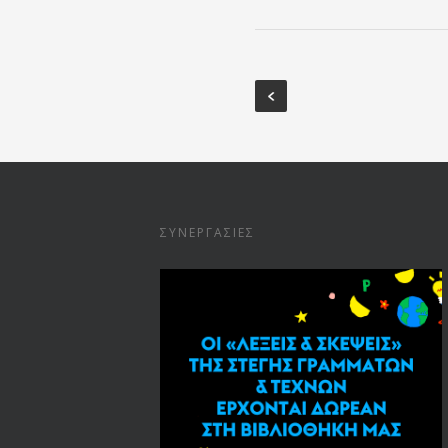
ΣΥΝΕΡΓΑΣΊΕΣ