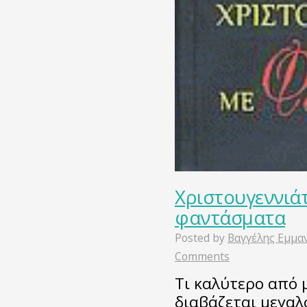
Χριστουγεννιάτ
φαντάσματα
Posted by
Βαγγέλης Εμμα
Comments
Τι καλύτερο από 
διαβάζεται μεγαλ