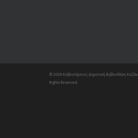
© 2026 Κοβεντάρειος Δημοτική Βιβλιοθήκη Κοζάνη
Rights Reserved.