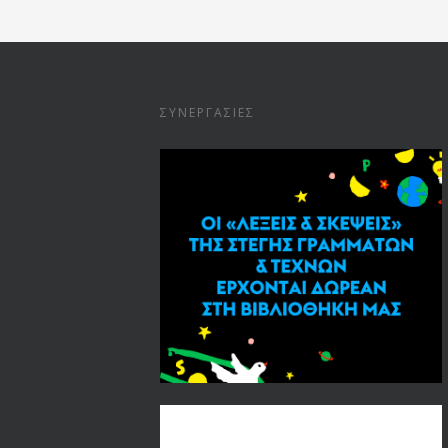
ΣΥΝΕΡΓΑΣΊΕΣ