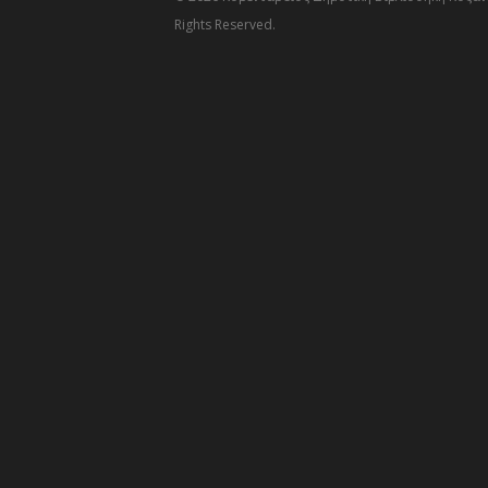
Rights Reserved.