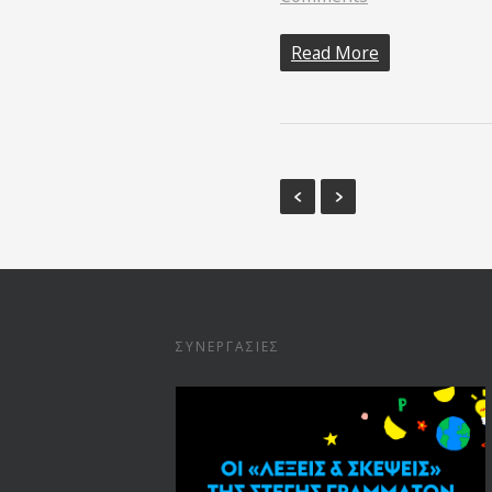
Read More
ΣΥΝΕΡΓΑΣΊΕΣ