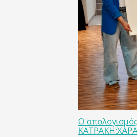
Ο απολογισμός
ΚΑΤΡΑΚΗ:ΧΑΡΑ