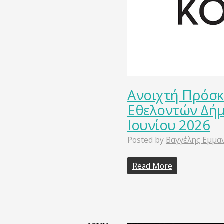
Ανοιχτή Πρόσκ
Εθελοντών Δήμ
Ιουνίου 2026
Posted by
Βαγγέλης Εμμα
Read More