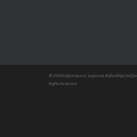
© 2026 Κοβεντάρειος Δημοτική Βιβλιοθήκη Κοζάνη
Rights Reserved.