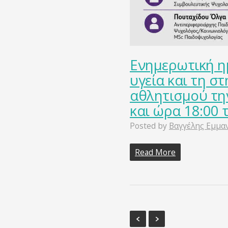
Ενημερωτική η
υγεία και τη 
αθλητισμού τη
και ώρα 18:00
Posted by
Βαγγέλης Εμμα
Read More