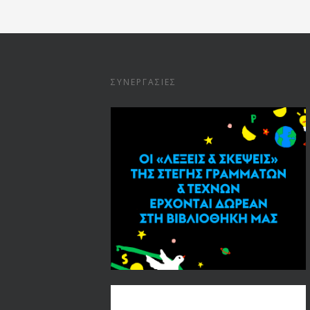
ΣΥΝΕΡΓΑΣΊΕΣ