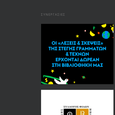
ΣΥΝΕΡΓΑΣΊΕΣ