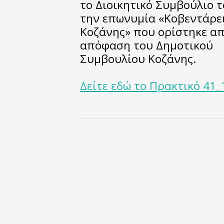
το Διοικητικό Συμβούλιο 
την επωνυμία «Κοβεντάρει
Κοζάνης» που ορίστηκε απ
απόφαση του Δημοτικού
Συμβουλίου Κοζάνης.
Δείτε εδώ το Πρακτικό 4