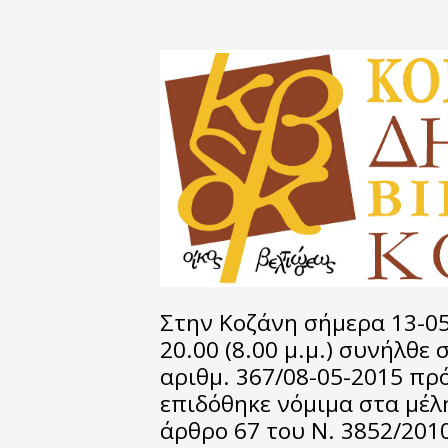
Στην Κοζάνη σήμερα 13-05
20.00 (8.00 μ.μ.) συνήλθε
αριθμ. 367/08-05-2015 π
επιδόθηκε νόμιμα στα μέλη
άρθρο 67 του Ν. 3852/2010