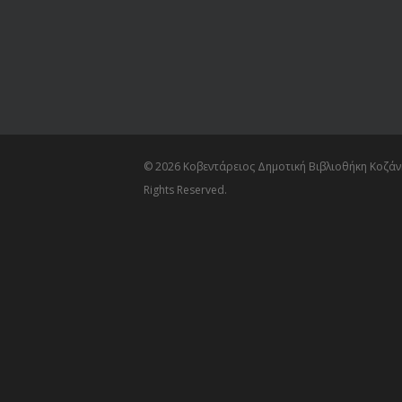
© 2026 Κοβεντάρειος Δημοτική Βιβλιοθήκη Κοζάνη
Rights Reserved.