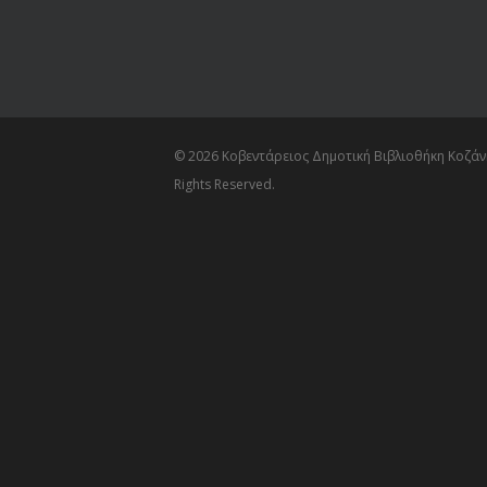
© 2026 Κοβεντάρειος Δημοτική Βιβλιοθήκη Κοζάνη
Rights Reserved.