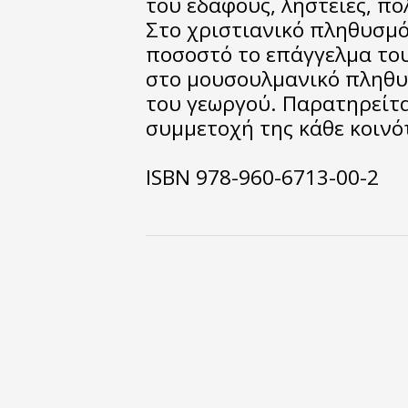
του εδάφους, ληστείες, πο
Στο χριστιανικό πληθυσμό
ποσοστό το επάγγελμα του
στο μουσουλμανικό πληθυ
του γεωργού. Παρατηρείται
συμμετοχή της κάθε κοινό
ISBN 978-960-6713-00-2