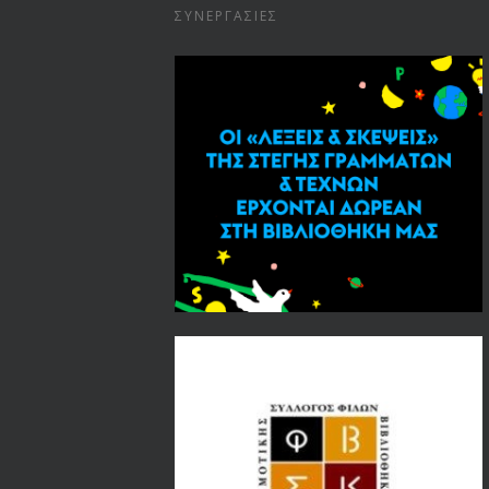
ΣΥΝΕΡΓΑΣΊΕΣ