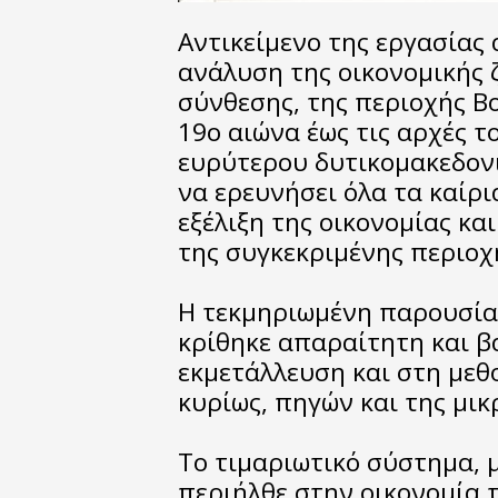
Αντικείμενο της εργασίας 
ανάλυση της οικονομικής 
σύνθεσης, της περιοχής Βο
19o αιώνα έως τις αρχές τ
ευρύτερου δυτικομακεδονι
να ερευνήσει όλα τα καίρ
εξέλιξη της οικονομίας κα
της συγκεκριμένης περιοχ
Η τεκμηριωμένη παρουσία
κρίθηκε απαραίτητη και β
εκμετάλλευση και στη μεθ
κυρίως, πηγών και της μικ
Το τιμαριωτικό σύστημα, 
περιήλθε στην οικονομία 