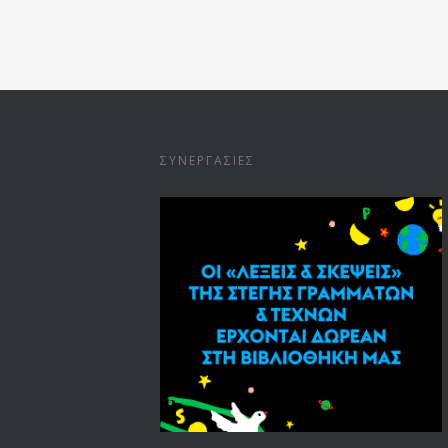
ΣΥΝΕΡΓΑΣΊΕΣ