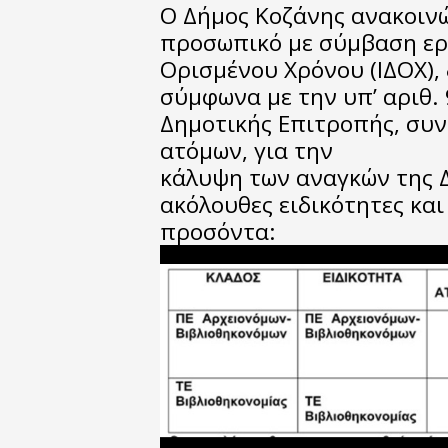
Ο Δήμος Κοζάνης ανακοινώ
προσωπικό με σύμβαση εργ
Ορισμένου Χρόνου (ΙΔΟΧ), 
σύμφωνα με την υπ’ αριθ.
Δημοτικής Επιτροπής, συν
ατόμων, για την
κάλυψη των αναγκών της Δ
ακόλουθες ειδικότητες και
προσόντα: