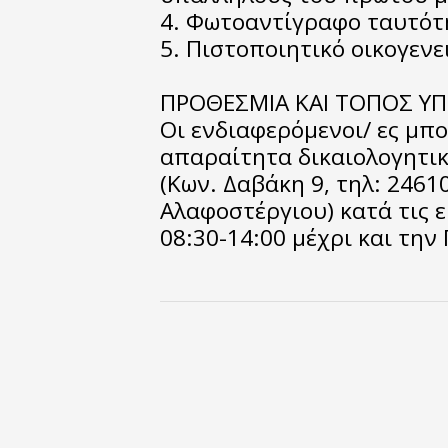
4. Φωτοαντίγραφο ταυτότ
5. Πιστοποιητικό οικογεν
ΠΡΟΘΕΣΜΙΑ ΚΑΙ ΤΟΠΟΣ Υ
Οι ενδιαφερόμενοι/ ες μπ
απαραίτητα δικαιολογητικ
(Κων. Δαβάκη 9, τηλ: 24610
Αλαφοστέργιου) κατά τις ε
08:30-14:00 μέχρι και την