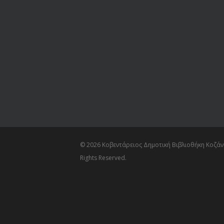
© 2026 Κοβεντάρειος Δημοτική Βιβλιοθήκη Κοζάνη
Rights Reserved.