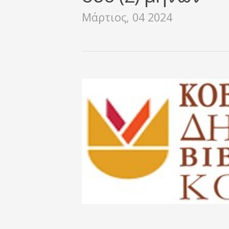
Μάρτιος, 04 2024