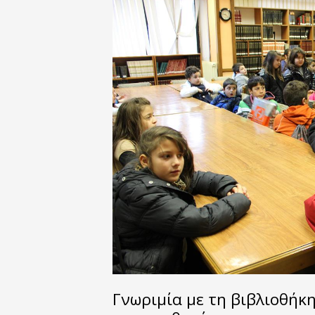
Γνωριμία με τη βιβλιοθήκ