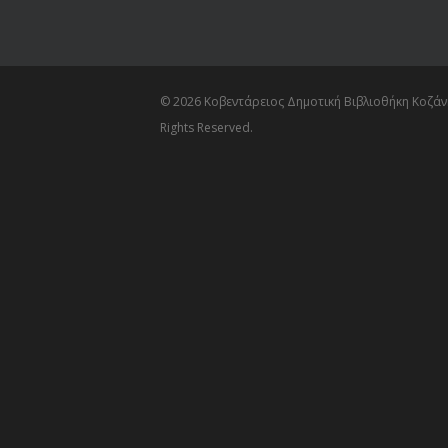
© 2026 Κοβεντάρειος Δημοτική Βιβλιοθήκη Κοζάνη
Rights Reserved.