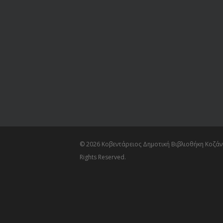
© 2026 Κοβεντάρειος Δημοτική Βιβλιοθήκη Κοζάνη
Rights Reserved.