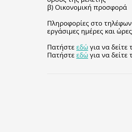
β) Οικονομική προσφορά
Πληροφορίες στο τηλέφωνο
εργάσιμες ημέρες και ώρες
Πατήστε
εδώ
για να δείτε
Πατήστε
εδώ
για να δείτε 