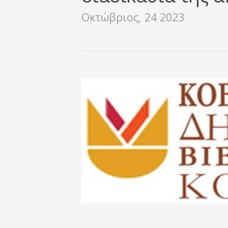
Οκτώβριος, 24 2023