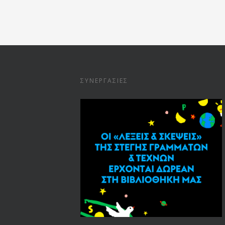
ΣΥΝΕΡΓΑΣΊΕΣ