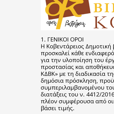
1. ΓΕΝΙΚΟΙ ΟΡΟΙ
Η Κοβεντάρειος Δημοτική 
προσκαλεί κάθε ενδιαφερ
για την υλοποίηση του έρ
προστασίας και αποθήκευ
ΚΔΒΚ» με τη διαδικασία τ
δημόσια πρόσκληση, προϋπ
συμπεριλαμβανομένου του
διατάξεις του ν. 4412/201
πλέον συμφέρουσα από ο
βάσει τιμής.