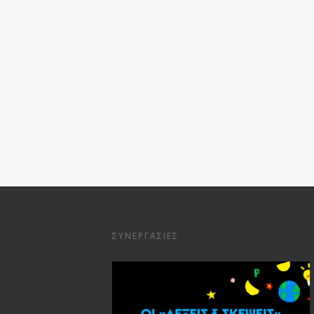
ΣΥΝΕΡΓΑΣΊΕΣ