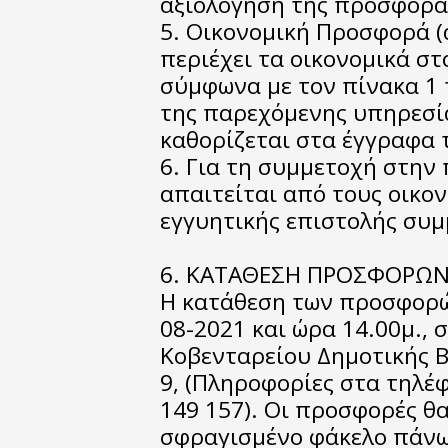
αξιολόγηση της προσφορά
5. Οικονομική Προσφορά (ά
περιέχει τα οικονομικά στ
σύμφωνα με τον πίνακα 1 
της παρεχόμενης υπηρεσία
καθορίζεται στα έγγραφα 
6. Για τη συμμετοχή στην
απαιτείται από τους οικο
εγγυητικής επιστολής συμ
6. ΚΑΤΑΘΕΣΗ ΠΡΟΣΦΟΡΩ
Η κατάθεση των προσφορών
08-2021 και ώρα 14.00μ., 
Κοβενταρείου Δημοτικής Β
9, (Πληροφορίες στα τηλέ
149 157). Οι προσφορές θα
σφραγισμένο φάκελο πάνω