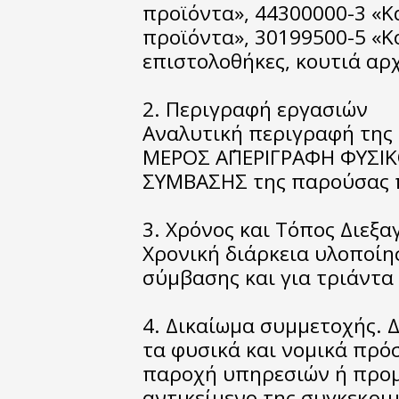
προϊόντα», 44300000-3 «Κ
προϊόντα», 30199500-5 «Κ
επιστολοθήκες, κουτιά αρ
2. Περιγραφή εργασιών
Αναλυτική περιγραφή της
ΜΕΡΟΣ Α΄ΠΕΡΙΓΡΑΦΗ ΦΥΣΙ
ΣΥΜΒΑΣΗΣ της παρούσας 
3. Χρόνος και Τόπος Διεξα
Χρονική διάρκεια υλοποίη
σύμβασης και για τριάντα 
4. Δικαίωμα συμμετοχής. 
τα φυσικά και νομικά πρό
παροχή υπηρεσιών ή προμ
αντικείμενο της συγκεκρι