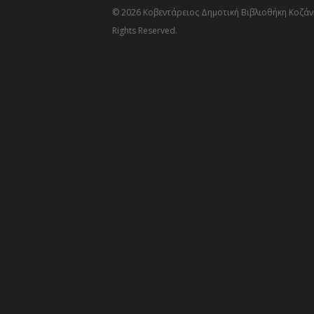
© 2026 Κοβεντάρειος Δημοτική Βιβλιοθήκη Κοζάνη
Rights Reserved.