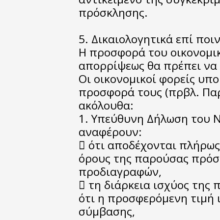
πρόσκλησης.
5. Δικαιολογητικά επί πο
Η προσφορά του οικονομι
απορρίψεως θα πρέπει να 
Οι οικονομικοί φορείς υπ
προσφορά τους (πρβλ. Παρ
ακόλουθα:
1. Υπεύθυνη Δήλωση του Ν
αναφέρουν:
 ότι αποδέχονται πλήρως
όρους της παρούσας πρόσ
προδιαγραφών,
 τη διάρκεια ισχύος της 
ότι η προσφερόμενη τιμή ι
σύμβασης,