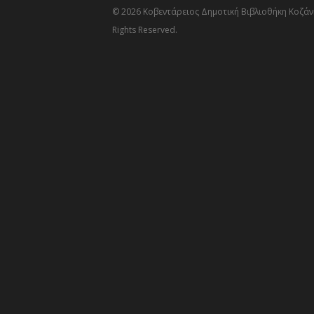
© 2026 Κοβεντάρειος Δημοτική Βιβλιοθήκη Κοζάνη
Rights Reserved.