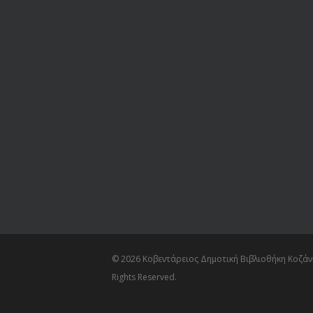
© 2026 Κοβεντάρειος Δημοτική Βιβλιοθήκη Κοζάνη
Rights Reserved.