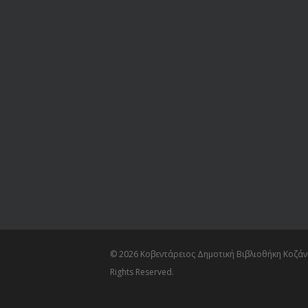
© 2026 Κοβεντάρειος Δημοτική Βιβλιοθήκη Κοζάνη
Rights Reserved.