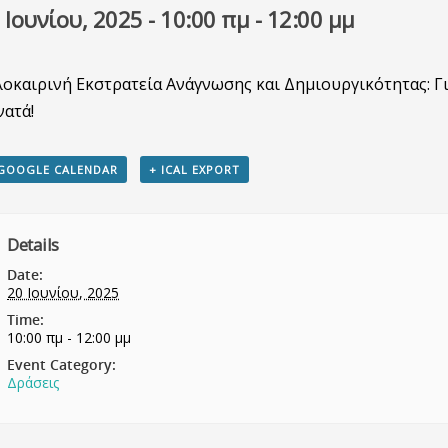
 Ιουνίου, 2025 - 10:00 πμ
-
12:00 μμ
οκαιρινή Εκστρατεία Ανάγνωσης και Δημιουργικότητας: Γ
ατά!
GOOGLE CALENDAR
+ ICAL EXPORT
Details
Date:
20 Ιουνίου, 2025
Time:
10:00 πμ - 12:00 μμ
Event Category:
Δράσεις