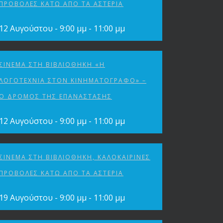
ΠΡΟΒΟΛΈΣ ΚΆΤΩ ΑΠΌ ΤΑ ΑΣΤΈΡΙΑ
12 Αυγούστου - 9:00 μμ
-
11:00 μμ
ΣΙΝΕΜΆ ΣΤΗ ΒΙΒΛΙΟΘΉΚΗ «Η
ΛΟΓΟΤΕΧΝΊΑ ΣΤΟΝ ΚΙΝΗΜΑΤΟΓΡΆΦΟ» –
Ο ΔΡΌΜΟΣ ΤΗΣ ΕΠΑΝΆΣΤΑΣΗΣ
12 Αυγούστου - 9:00 μμ
-
11:00 μμ
ΣΙΝΕΜΆ ΣΤΗ ΒΙΒΛΙΟΘΉΚΗ, ΚΑΛΟΚΑΙΡΙΝΈΣ
ΠΡΟΒΟΛΈΣ ΚΆΤΩ ΑΠΌ ΤΑ ΑΣΤΈΡΙΑ
19 Αυγούστου - 9:00 μμ
-
11:00 μμ