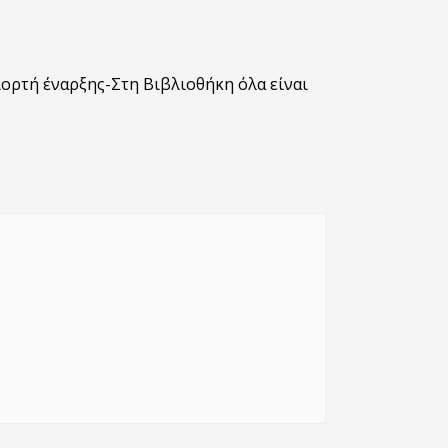
ιορτή έναρξης-Στη Βιβλιοθήκη όλα είναι