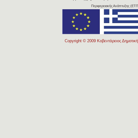
Περιφερειακής Ανάπτυξης (ΕΤΠ
Copyright © 2009 Κοβεντάρειος Δημοτική