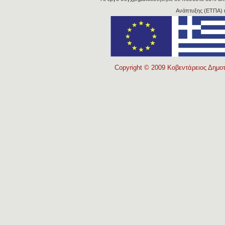
Ανάπτυξης (ΕΤΠΑ) 
Copyright © 2009 Κοβεντάρειος Δημοτ